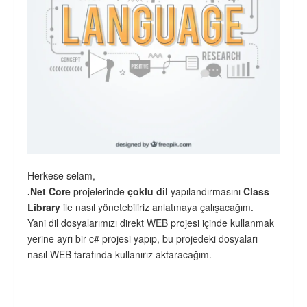
Herkese selam,
.Net Core
projelerinde
çoklu dil
yapılandırmasını
Class
Library
ile nasıl yönetebiliriz anlatmaya çalışacağım.
Yani dil dosyalarımızı direkt WEB projesi içinde kullanmak
yerine ayrı bir c# projesi yapıp, bu projedeki dosyaları
nasıl WEB tarafında kullanırız aktaracağım.