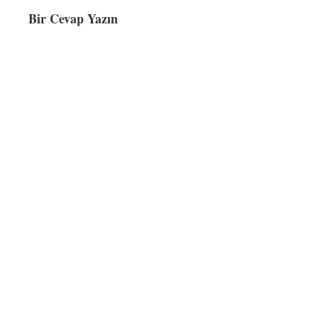
Bir Cevap Yazın