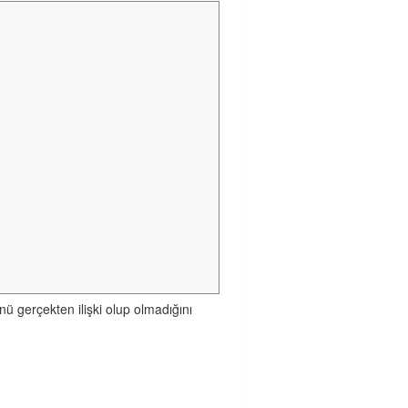
nü gerçekten ilişki olup olmadığını