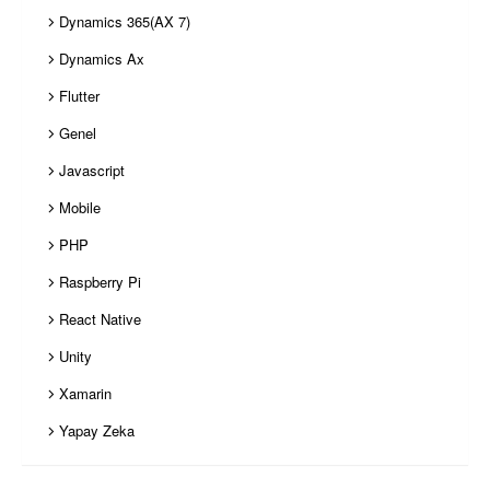
Dynamics 365(AX 7)
Dynamics Ax
Flutter
Genel
Javascript
Mobile
PHP
Raspberry Pi
React Native
Unity
Xamarin
Yapay Zeka